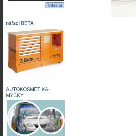
nářadí BETA
AUTOKOSMETIKA-
MYČKY