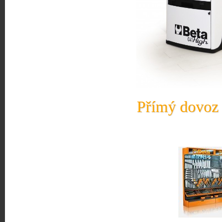
Přímý dovoz 