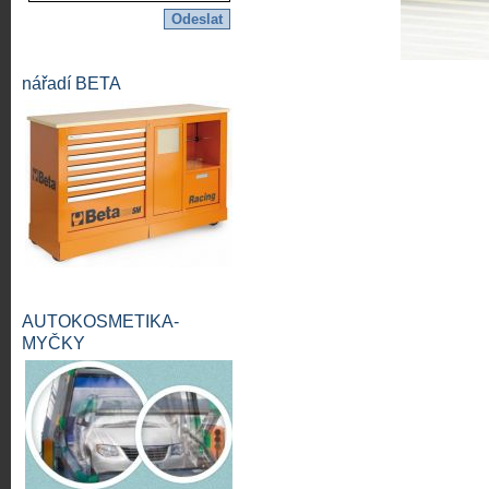
nářadí BETA
AUTOKOSMETIKA-
MYČKY