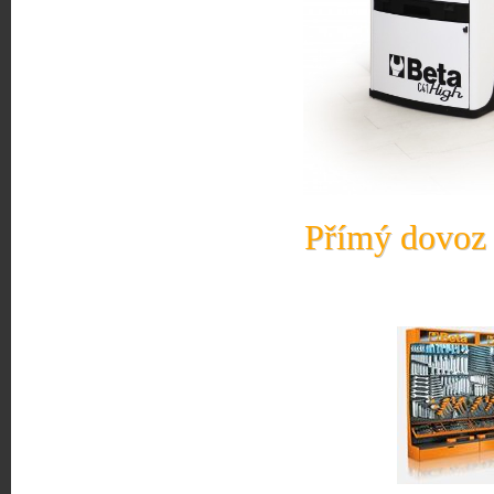
Přímý dovoz 