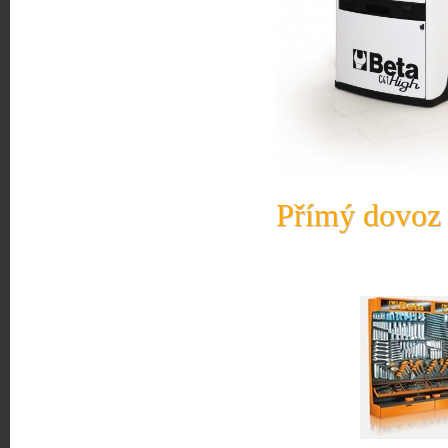
Přímý dovoz 