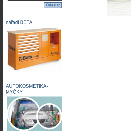
nářadí BETA
AUTOKOSMETIKA-
MYČKY