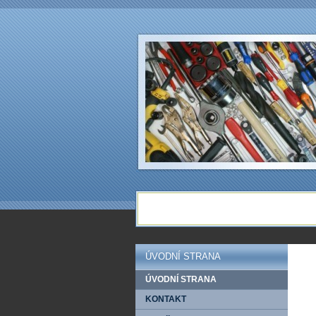
ÚVODNÍ STRANA
ÚVODNÍ STRANA
KONTAKT