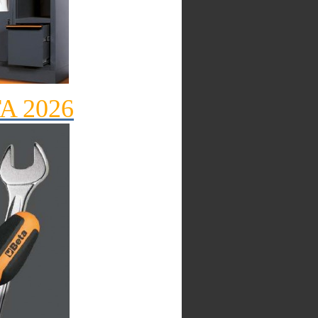
TA 2026