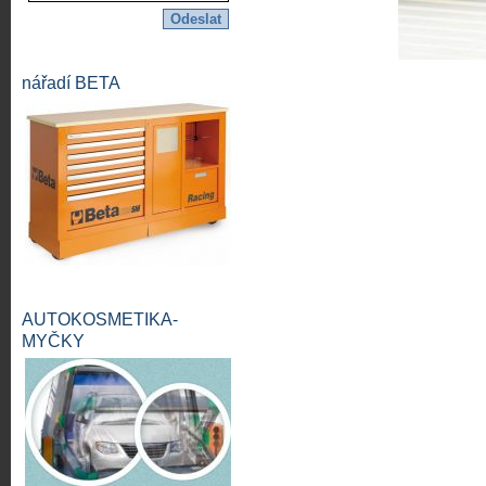
nářadí BETA
AUTOKOSMETIKA-
MYČKY