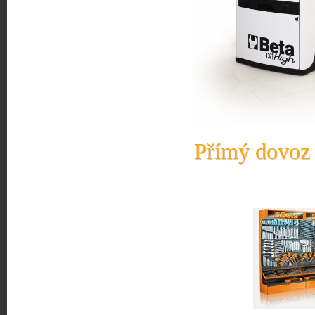
Přímý dovoz 