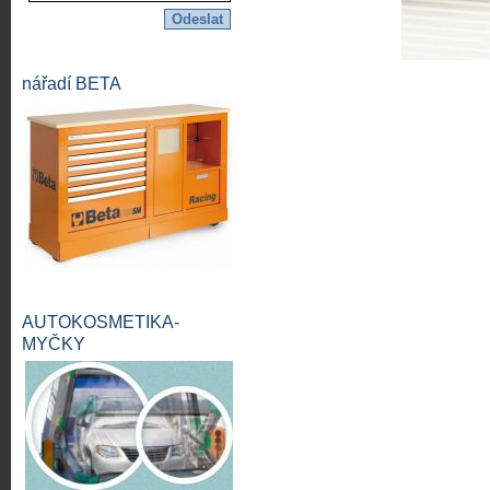
nářadí BETA
AUTOKOSMETIKA-
MYČKY