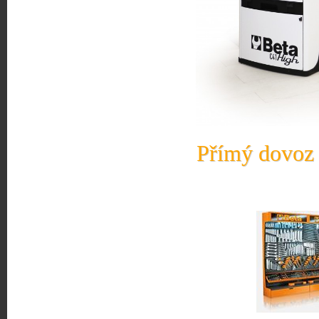
Přímý dovoz 