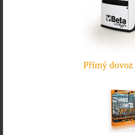
Přímý dovoz 