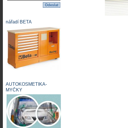
nářadí BETA
AUTOKOSMETIKA-
MYČKY