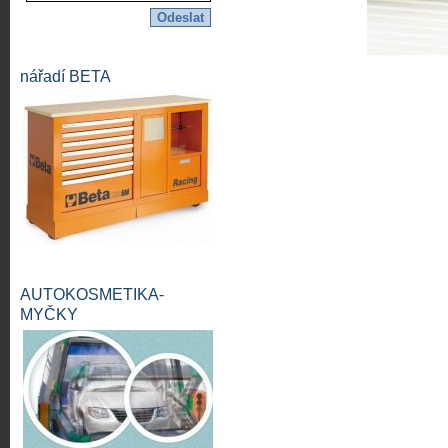
nářadí BETA
AUTOKOSMETIKA-
MYČKY