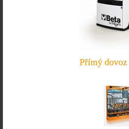
Přímý dovoz 