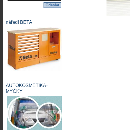
nářadí BETA
AUTOKOSMETIKA-
MYČKY