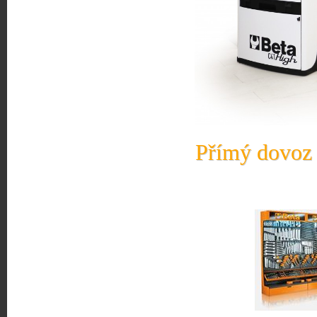
Přímý dovoz 