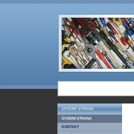
ÚVODNÍ STRANA
ÚVODNÍ STRANA
KONTAKT