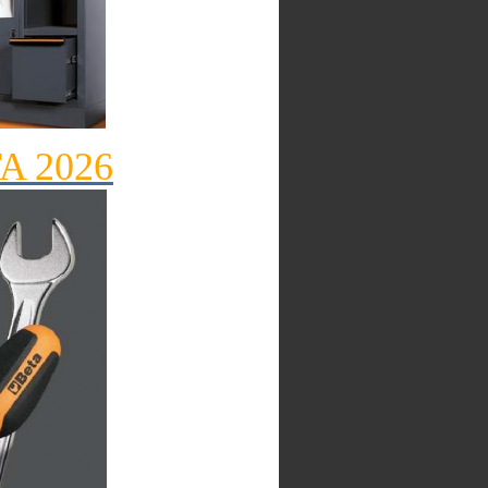
TA 2026