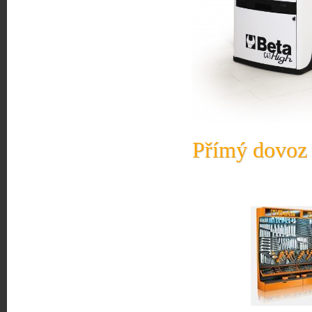
Přímý dovoz 