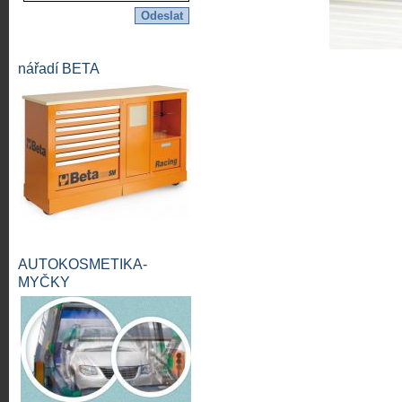
nářadí BETA
AUTOKOSMETIKA-
MYČKY