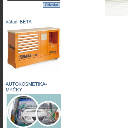
nářadí BETA
AUTOKOSMETIKA-
MYČKY