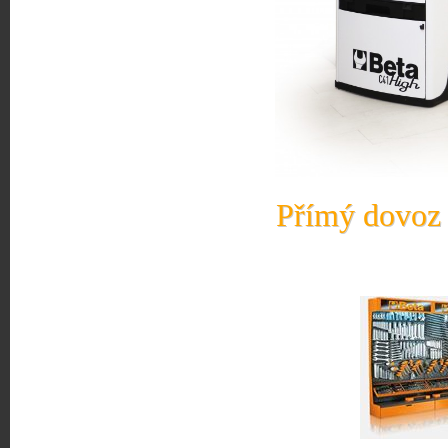
Přímý dovoz 