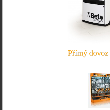
Přímý dovoz 