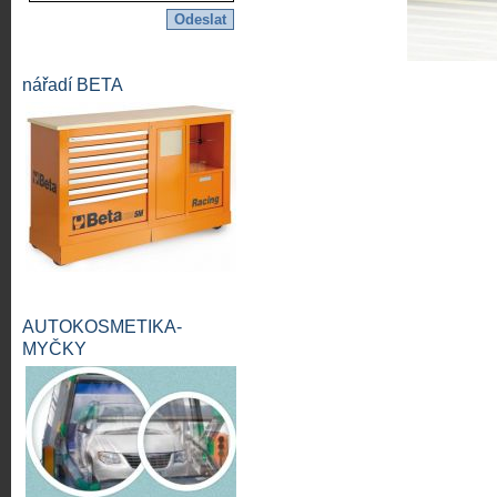
nářadí BETA
AUTOKOSMETIKA-
MYČKY