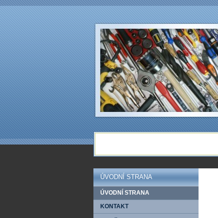
ÚVODNÍ STRANA
ÚVODNÍ STRANA
KONTAKT