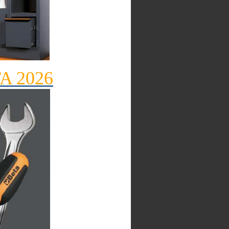
TA 2026