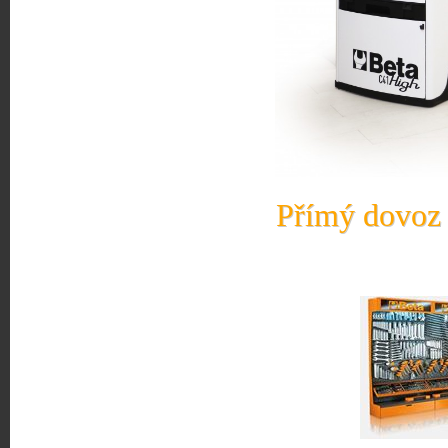
Přímý dovoz 