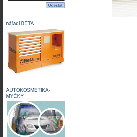
nářadí BETA
AUTOKOSMETIKA-
MYČKY