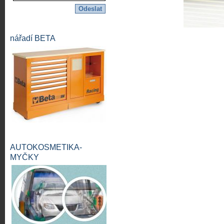
nářadí BETA
AUTOKOSMETIKA-
MYČKY