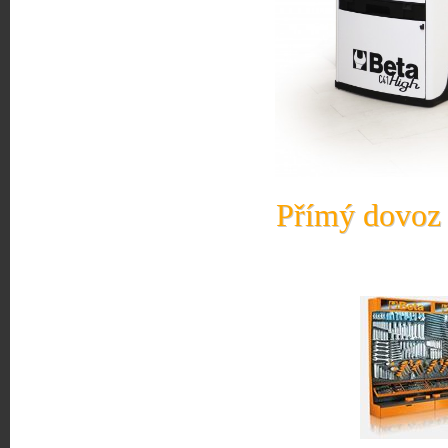
Přímý dovoz 