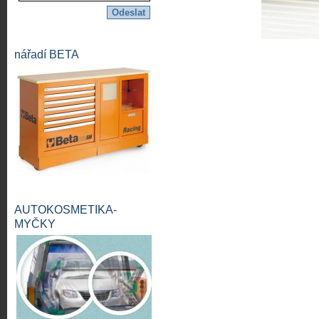
nářadí BETA
AUTOKOSMETIKA-
MYČKY