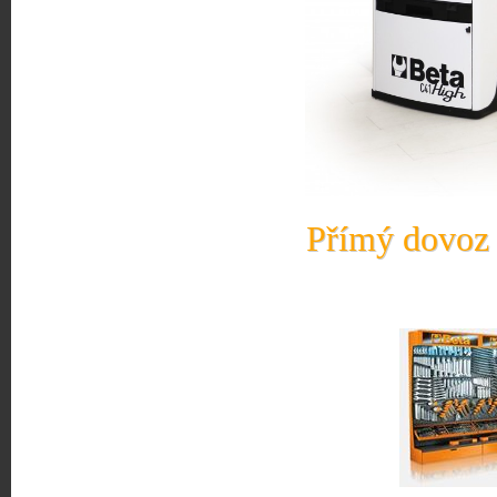
Přímý dovoz 