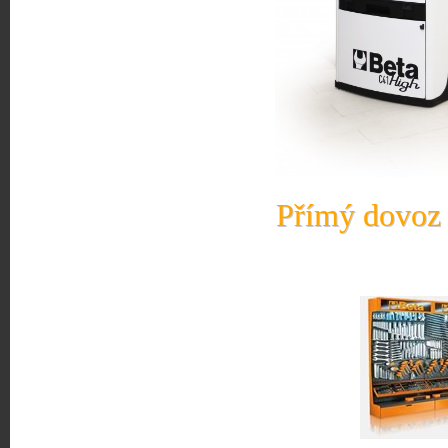
Přímý dovoz 