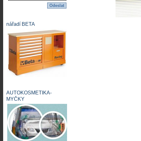
nářadí BETA
AUTOKOSMETIKA-
MYČKY