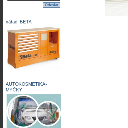
nářadí BETA
AUTOKOSMETIKA-
MYČKY