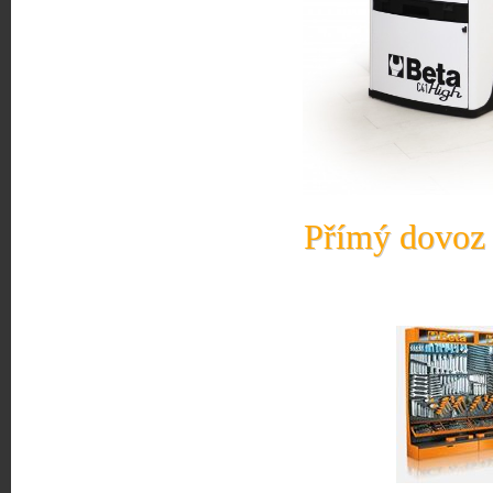
Přímý dovoz 