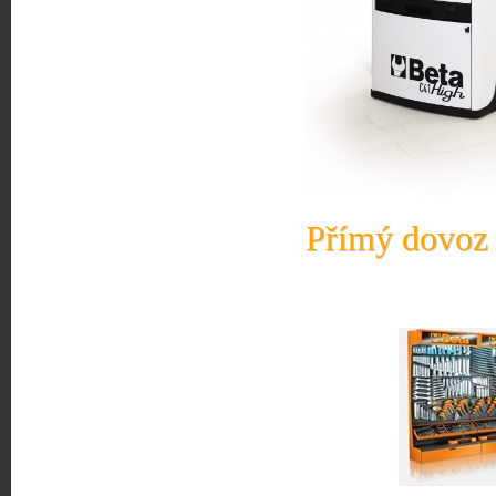
Přímý dovoz 