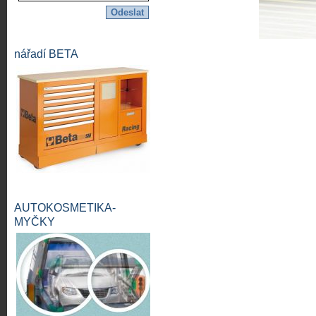
nářadí BETA
AUTOKOSMETIKA-
MYČKY