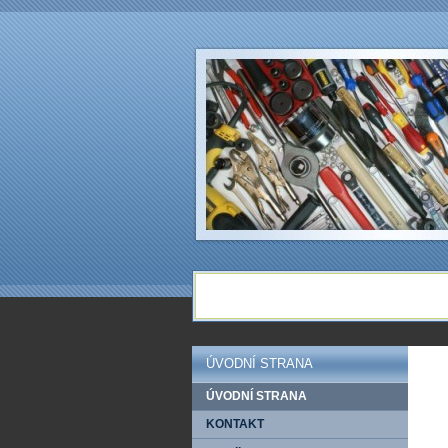
ÚVODNÍ STRANA
ÚVODNÍ STRANA
KONTAKT