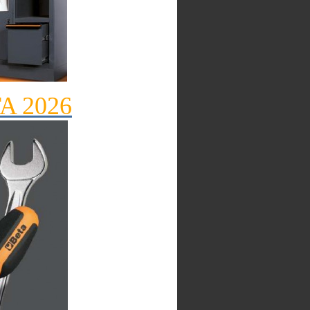
TA 2026