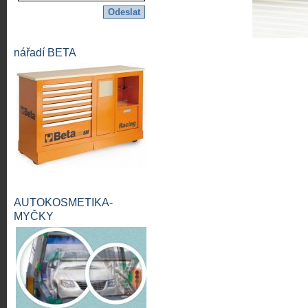
nářadí BETA
AUTOKOSMETIKA-
MYČKY