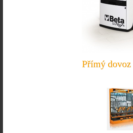
Přímý dovoz 