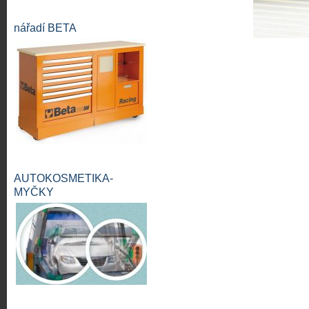
nářadí BETA
AUTOKOSMETIKA-
MYČKY