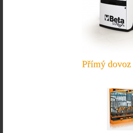
Přímý dovoz 