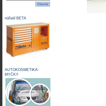
nářadí BETA
AUTOKOSMETIKA-
MYČKY