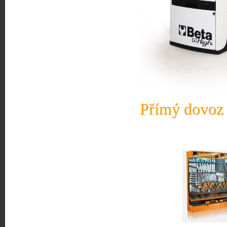
Přímý dovoz 