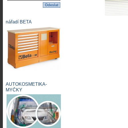
nářadí BETA
AUTOKOSMETIKA-
MYČKY