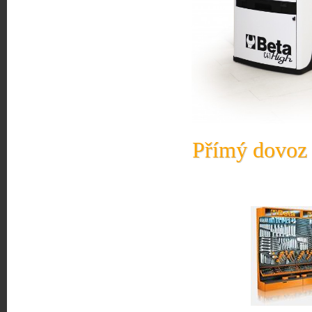
Přímý dovoz 