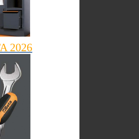
TA 2026