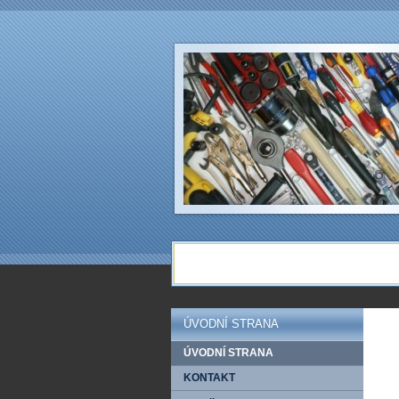
ÚVODNÍ STRANA
ÚVODNÍ STRANA
KONTAKT