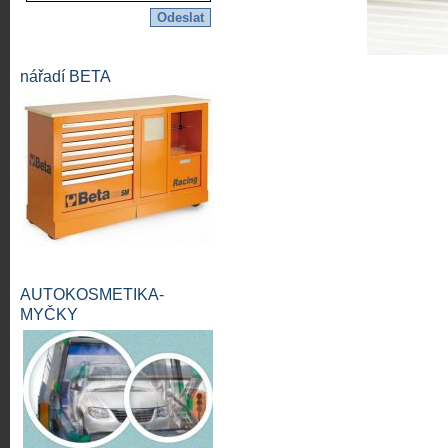
nářadí BETA
AUTOKOSMETIKA-
MYČKY