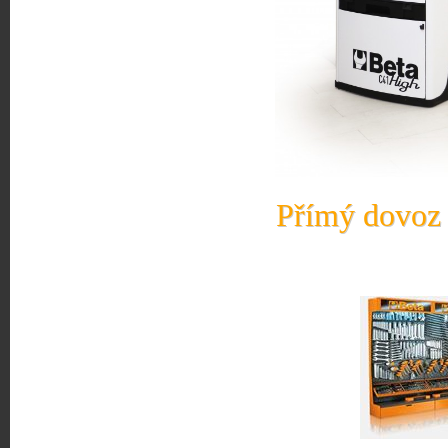
Přímý dovoz 