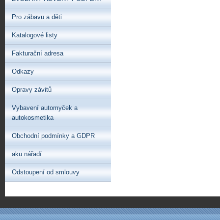
Pro zábavu a děti
Katalogové listy
Fakturační adresa
Odkazy
Opravy závitů
Vybavení automyček a
autokosmetika
Obchodní podmínky a GDPR
aku nářadí
Odstoupení od smlouvy