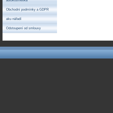
autokosmetika
Obchodní podmínky a GDPR
aku nářadí
Odstoupení od smlouvy