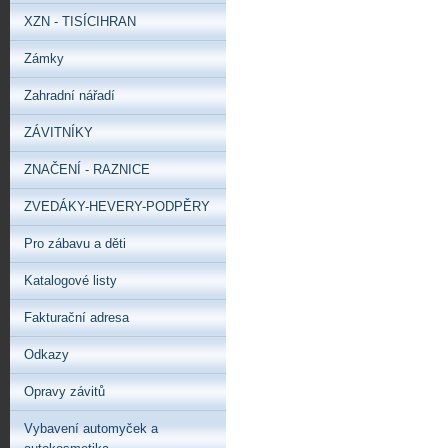
XZN - TISÍCIHRAN
Zámky
Zahradní nářadí
ZÁVITNÍKY
ZNAČENÍ - RAZNICE
ZVEDÁKY-HEVERY-PODPĚRY
Pro zábavu a děti
Katalogové listy
Fakturační adresa
Odkazy
Opravy závitů
Vybavení automyček a