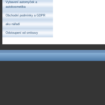
Vybavení automyček a
autokosmetika
Obchodní podmínky a GDPR
aku nářadí
Odstoupení od smlouvy