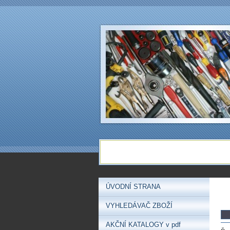
ÚVODNÍ STRANA
VYHLEDÁVAČ ZBOŽÍ
AKČNÍ KATALOGY v pdf