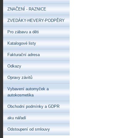
ZNAČENÍ - RAZNICE
ZVEDÁKY-HEVERY-PODPĚRY
Pro zábavu a děti
Katalogové listy
Fakturační adresa
Odkazy
Opravy závitů
Vybavení automyček a
autokosmetika
Obchodní podmínky a GDPR
aku nářadí
Odstoupení od smlouvy