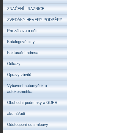
ZNAČENÍ - RAZNICE
ZVEDÁKY-HEVERY-PODPĚRY
Pro zábavu a děti
Katalogové listy
Fakturační adresa
Odkazy
Opravy závitů
Vybavení automyček a
autokosmetika
Obchodní podmínky a GDPR
aku nářadí
Odstoupení od smlouvy