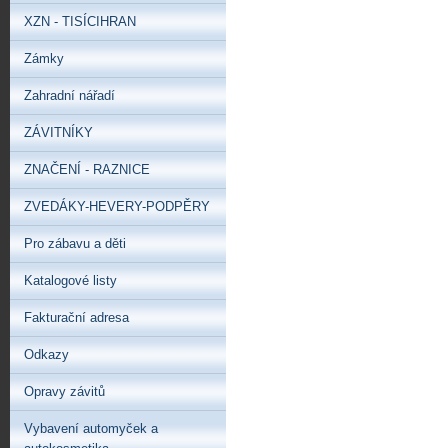
XZN - TISÍCIHRAN
Zámky
Zahradní nářadí
ZÁVITNÍKY
ZNAČENÍ - RAZNICE
ZVEDÁKY-HEVERY-PODPĚRY
Pro zábavu a děti
Katalogové listy
Fakturační adresa
Odkazy
Opravy závitů
Vybavení automyček a