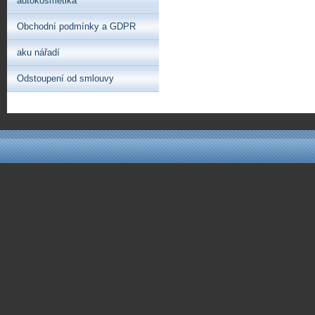
autokosmetika
Obchodní podmínky a GDPR
aku nářadí
Odstoupení od smlouvy